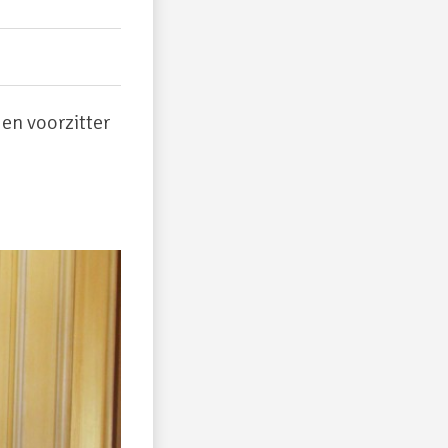
en voorzitter