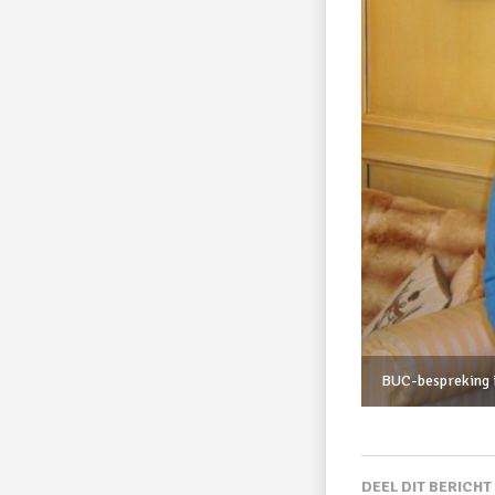
BUC-bespreking in
DEEL DIT BERICHT