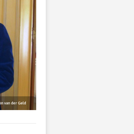
on van der Geld