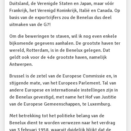
Duitsland, de Verenigde Staten en Japan, maar vóór
Frankrijk, het Verenigd Koninkrijk, Italië en Canada. Op
basis van de exportcijfers zou de Benelux dus deel
uitmaken van de G7!
Om die beweringen te staven, wil ik nog even enkele
bijkomende gegevens aanhalen. De grootste haven ter
wereld, Rotterdam, is in de Benelux gelegen. Dat
geldt ook voor de 4de grootste haven, namelijk
Antwerpen.
Brussel is de zetel van de Europese Commissie en, in
stijgende mate, van het Europees Parlement. Tal van
andere Europese en internationale instellingen zijn in
de Benelux gevestigd, met name het Hof van Justitie
van de Europese Gemeenschappen, te Luxemburg.
Met betrekking tot het politieke belang van de
Benelux dient te worden verwezen naar het verdrag
van 3 februari 1958, waaruit duidelijk blijkt dat de