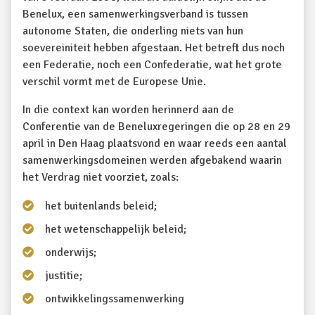
Benelux, een samenwerkingsverband is tussen
autonome Staten, die onderling niets van hun
soevereiniteit hebben afgestaan. Het betreft dus noch
een Federatie, noch een Confederatie, wat het grote
verschil vormt met de Europese Unie.
In die context kan worden herinnerd aan de
Conferentie van de Beneluxregeringen die op 28 en 29
april in Den Haag plaatsvond en waar reeds een aantal
samenwerkingsdomeinen werden afgebakend waarin
het Verdrag niet voorziet, zoals:
het buitenlands beleid;
het wetenschappelijk beleid;
onderwijs;
justitie;
ontwikkelingssamenwerking