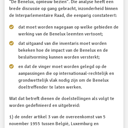
“De Benelux, opnieuw bezien”. Die analyse heeft een
brede discussie op gang gebracht, inzonderheid binnen
de Interparlementaire Raad, die eenparig constateert:
dat moet worden nagegaan op welke gebieden de
werking van de Benelux leemten vertoont;
dat uitgaand van die inventaris moet worden
bekeken hoe de impact van de Benelux en de
besluitvorming kunnen worden versterkt;
en dat de vinger moet worden gelegd op de
aanpassingen die op internationaal-rechtelijk en
grondwettelijk vlak nodig zijn om de Benelux
doeltreffender te laten werken.
Wat dat betreft dienen de doelstellingen als volgt te
worden gedefinieerd en uitgebreid:
1) de onder artikel 3 van de overeenkomst van 5
november 1955 tussen België, Luxemburg en