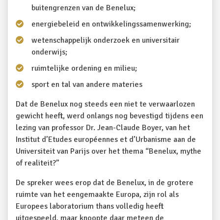
buitengrenzen van de Benelux;
energiebeleid en ontwikkelingssamenwerking;
wetenschappelijk onderzoek en universitair
onderwijs;
ruimtelijke ordening en milieu;
sport en tal van andere materies
Dat de Benelux nog steeds een niet te verwaarlozen
gewicht heeft, werd onlangs nog bevestigd tijdens een
lezing van professor Dr. Jean-Claude Boyer, van het
Institut d’Etudes européennes et d’Urbanisme aan de
Universiteit van Parijs over het thema “Benelux, mythe
of realiteit?”
De spreker wees erop dat de Benelux, in de grotere
ruimte van het eengemaakte Europa, zijn rol als
Europees laboratorium thans volledig heeft
uitgespeeld, maar knoopte daar meteen de