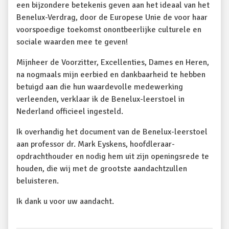
een bijzondere betekenis geven aan het ideaal van het
Benelux-Verdrag, door de Europese Unie de voor haar
voorspoedige toekomst onontbeerlijke culturele en
sociale waarden mee te geven!
Mijnheer de Voorzitter, Excellenties, Dames en Heren,
na nogmaals mijn eerbied en dankbaarheid te hebben
betuigd aan die hun waardevolle medewerking
verleenden, verklaar ik de Benelux-leerstoel in
Nederland officieel ingesteld.
Ik overhandig het document van de Benelux-leerstoel
aan professor dr. Mark Eyskens, hoofdleraar-
opdrachthouder en nodig hem uit zijn openingsrede te
houden, die wij met de grootste aandachtzullen
beluisteren.
Ik dank u voor uw aandacht.