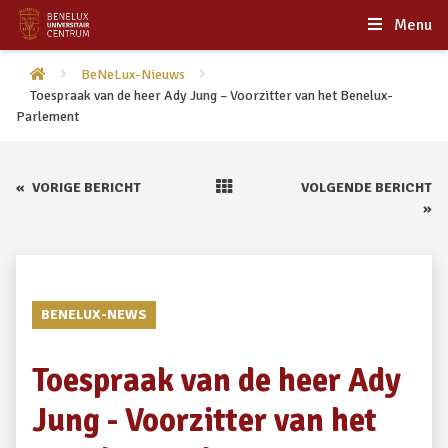
Menu
BeNeLux-Nieuws
Toespraak van de heer Ady Jung – Voorzitter van het Benelux-
Parlement
«
VORIGE BERICHT
VOLGENDE BERICHT
»
BENELUX-NEWS
Toespraak van de heer Ady
Jung - Voorzitter van het