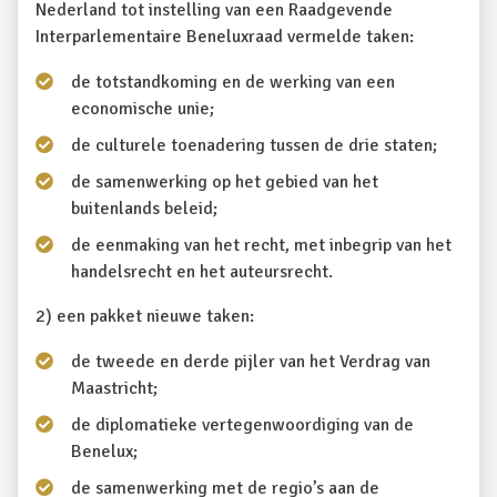
Nederland tot instelling van een Raadgevende
Interparlementaire Beneluxraad vermelde taken:
de totstandkoming en de werking van een
economische unie;
de culturele toenadering tussen de drie staten;
de samenwerking op het gebied van het
buitenlands beleid;
de eenmaking van het recht, met inbegrip van het
handelsrecht en het auteursrecht.
2) een pakket nieuwe taken:
de tweede en derde pijler van het Verdrag van
Maastricht;
de diplomatieke vertegenwoordiging van de
Benelux;
de samenwerking met de regio’s aan de