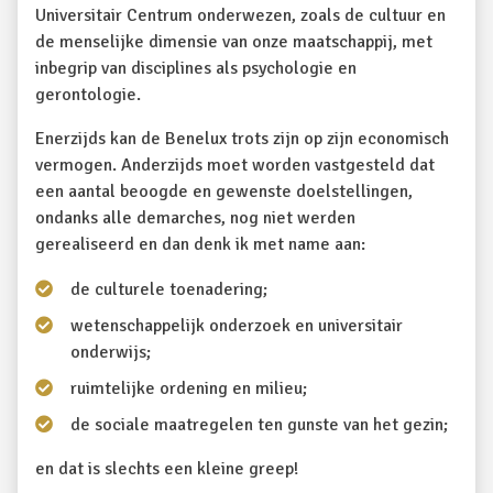
Universitair Centrum onderwezen, zoals de cultuur en
de menselijke dimensie van onze maatschappij, met
inbegrip van disciplines als psychologie en
gerontologie.
Enerzijds kan de Benelux trots zijn op zijn economisch
vermogen. Anderzijds moet worden vastgesteld dat
een aantal beoogde en gewenste doelstellingen,
ondanks alle demarches, nog niet werden
gerealiseerd en dan denk ik met name aan:
de culturele toenadering;
wetenschappelijk onderzoek en universitair
onderwijs;
ruimtelijke ordening en milieu;
de sociale maatregelen ten gunste van het gezin;
en dat is slechts een kleine greep!