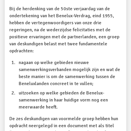
Bij de herdenking van de 50ste verjaardag van de
ondertekening van het Benelux-Verdrag, eind 1955,
hebben de vertegenwoordigers van onze drie
regeringen, na de wederzijdse felicitaties met de
positieve ervaringen met de partnerlanden, een groep
van deskundigen belast met twee fundamentele
opdrachten:
nagaan op welke gebieden nieuwe
samenwerkingsverbanden mogelijk zijn en wat de
beste manier is om de samenwerking tussen de
Beneluxlanden concreet in te vullen;
uitzoeken op welke gebieden de Benelux-
samenwerking in haar huidige vorm nog een
meerwaarde heeft.
De zes deskundigen van voormelde groep hebben hun
opdracht neergelegd in een document met als titel