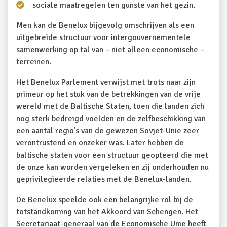
sociale maatregelen ten gunste van het gezin.
Men kan de Benelux bijgevolg omschrijven als een
uitgebreide structuur voor intergouvernementele
samenwerking op tal van – niet alleen economische –
terreinen.
Het Benelux Parlement verwijst met trots naar zijn
primeur op het stuk van de betrekkingen van de vrije
wereld met de Baltische Staten, toen die landen zich
nog sterk bedreigd voelden en de zelfbeschikking van
een aantal regio’s van de gewezen Sovjet-Unie zeer
verontrustend en onzeker was. Later hebben de
baltische staten voor een structuur geopteerd die met
de onze kan worden vergeleken en zij onderhouden nu
geprivilegieerde relaties met de Benelux-landen.
De Benelux speelde ook een belangrijke rol bij de
totstandkoming van het Akkoord van Schengen. Het
Secretariaat-generaal van de Economische Unie heeft