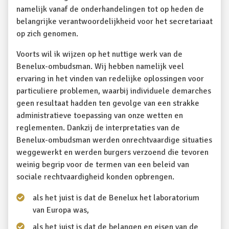
namelijk vanaf de onderhandelingen tot op heden de
belangrijke verantwoordelijkheid voor het secretariaat
op zich genomen.
Voorts wil ik wijzen op het nuttige werk van de
Benelux-ombudsman. Wij hebben namelijk veel
ervaring in het vinden van redelijke oplossingen voor
particuliere problemen, waarbij individuele demarches
geen resultaat hadden ten gevolge van een strakke
administratieve toepassing van onze wetten en
reglementen. Dankzij de interpretaties van de
Benelux-ombudsman werden onrechtvaardige situaties
weggewerkt en werden burgers verzoend die tevoren
weinig begrip voor de termen van een beleid van
sociale rechtvaardigheid konden opbrengen.
als het juist is dat de Benelux het laboratorium
van Europa was,
als het juist is dat de belangen en eisen van de