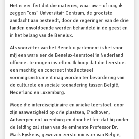
Het is een feit dat die materies, waar uw – of mag ik
zeggen “ons” Universitair Centrum, de grootste
aandacht aan besteedt, door de regeringen van de drie
landen onvoldoende werden behandeld in de geest en
in het belang van de Benelux.
Als voorzitter van het Benelux-parlement is het voor
mij een ware eer de Benelux-leerstoel in Nederland
officieel te mogen instellen. Ik hoop dat die leerstoel
een machtig en concreet intellectueel
vormingsinstrument mag worden ter bevordering van
de culturele en sociale toenadering tussen België,
Nederland en Luxemburg.
Moge die interdisciplinaire en unieke leerstoel, door
zijn aanwezigheid op drie plaatsen, Eindhoven,
Antwerpen en Luxemburg en door het feit dat hij onder
de leiding zal staan van de eminente Professor Dr.
Mark Eyskens, gewezen eerste minister van België,