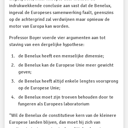
indrukwekkende conclusie aan vast dat de Benelux,
ingeval de Europeses samenwerking faalt, geenszins
op de achtergrind zal verdwijnen maar opnieuw de
motor van Europa kan worden.
Professor Boyer voerde vier argumenten aan tot
staving van een dergelijke hypothese:
de Benelux heeft een menselijke dimensie;
de Benelux kan de Europese Unie meer gewicht
geven;
de Benelux heeft altijd enkele lengtes voorsprong
op de Europese Unie;
de Benelux moet zijn troeven behouden door te
fungeren als Europees laboratorium
“Wil de Benelux de constitutieve kern van de kleinere
Europese landen blijven, dan moet hij zich van