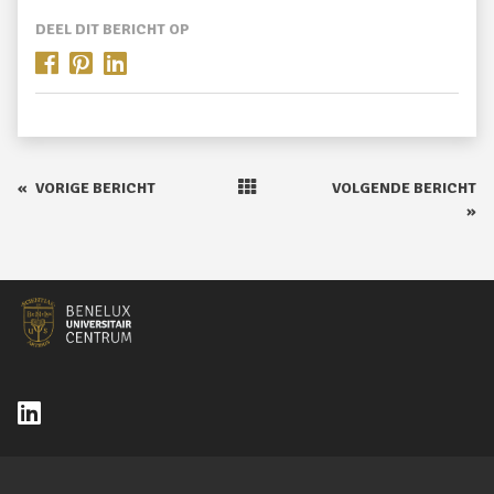
DEEL DIT BERICHT OP
«
VORIGE BERICHT
VOLGENDE BERICHT
»