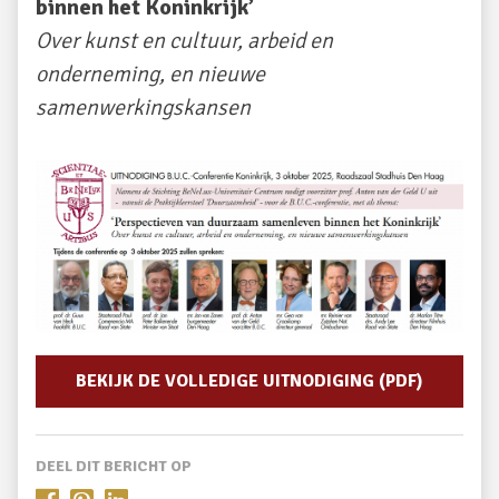
binnen het Koninkrijk’
Over kunst en cultuur, arbeid en
onderneming, en nieuwe
samenwerkingskansen
BEKIJK DE VOLLEDIGE UITNODIGING (PDF)
DEEL DIT BERICHT OP