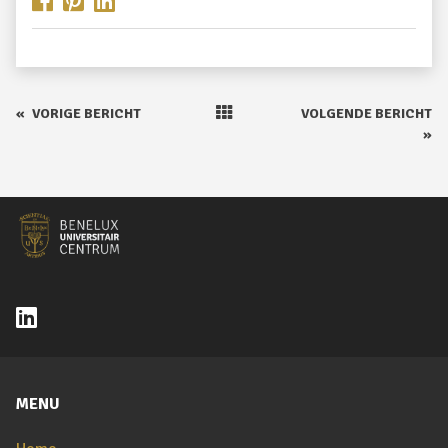
«
VORIGE BERICHT
VOLGENDE BERICHT
»
MENU